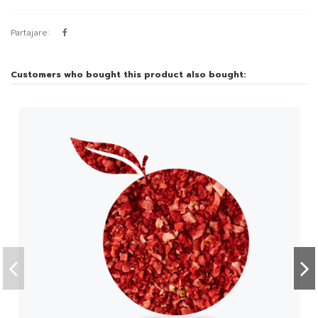
Partajare:
Customers who bought this product also bought: